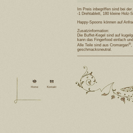
Im Preis inbegriffen sind bei de
-1 Drehtablett, 180 kleine Holz-
Happy-Spoons können auf Anfrage
Zusatzinformation:
Die Buffet-Kegel sind auf kugelge
kann das Fingerfood einfach 
®
Alle Teile sind aus Cromargan
,
geschmacksneutral.
Home
Kontakt